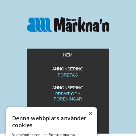
HEM
ANNONSERING
FÖRETAG
ANNONSERING
PRIVAT OCH
FÖRENINGAR
×
REDAKTION
Denna webbplats använder
cookies
ARKIV
Vi använder cookies för att anpassa