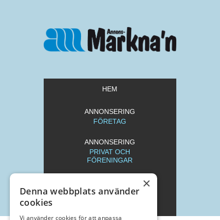
HEM
ANNONSERING
FÖRETAG
ANNONSERING
PRIVAT OCH
FÖRENINGAR
×
REDAKTION
Denna webbplats använder
cookies
ARKIV
Vi använder cookies för att anpassa