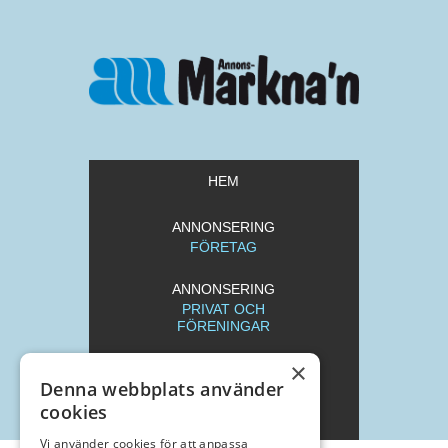
HEM
ANNONSERING
FÖRETAG
ANNONSERING
PRIVAT OCH
FÖRENINGAR
×
REDAKTION
Denna webbplats använder
cookies
ARKIV
Vi använder cookies för att anpassa