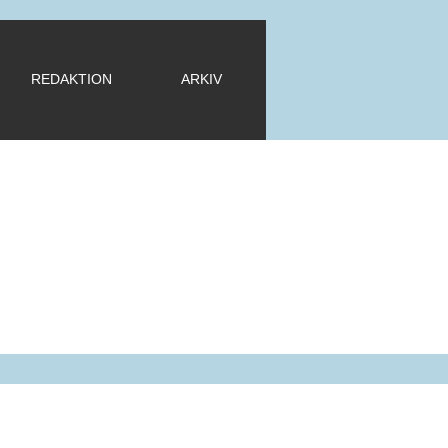
REDAKTION
ARKIV