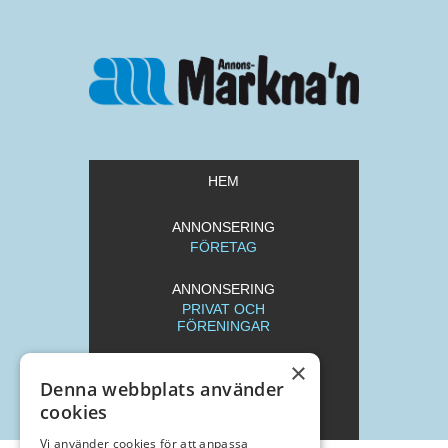
HEM
ANNONSERING
FÖRETAG
ANNONSERING
PRIVAT OCH
FÖRENINGAR
×
REDAKTION
Denna webbplats använder
cookies
ARKIV
Vi använder cookies för att anpassa