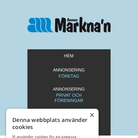
HEM
ANNONSERING
FÖRETAG
ANNONSERING
PRIVAT OCH
FÖRENINGAR
×
REDAKTION
Denna webbplats använder
cookies
ARKIV
Vi använder cookies för att anpassa