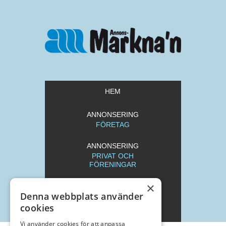
HEM
ANNONSERING
FÖRETAG
ANNONSERING
PRIVAT OCH
FÖRENINGAR
×
REDAKTION
Denna webbplats använder
cookies
ARKIV
Vi använder cookies för att anpassa