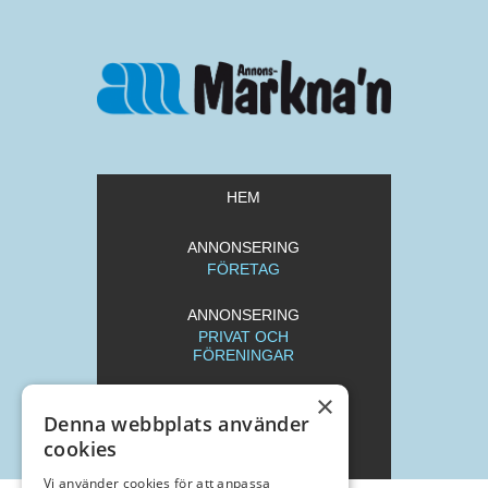
HEM
ANNONSERING
FÖRETAG
ANNONSERING
PRIVAT OCH
FÖRENINGAR
×
REDAKTION
Denna webbplats använder
cookies
ARKIV
Vi använder cookies för att anpassa