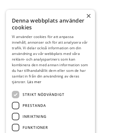
×
Denna webbplats använder
cookies
Vi använder cookies för att anpassa
innehåll, annonser och för att analysera vår
trafik. Vi delar också information om din
användning av vår webbplats med våra
reklam- och analyspartners som kan
kombinera den med annan information som
du har tillhandahållit dem eller som de har
samlat in från din användning av deras
tjänster.
Läs mer
STRIKT NÖDVÄNDIGT
PRESTANDA
INRIKTNING
FUNKTIONER