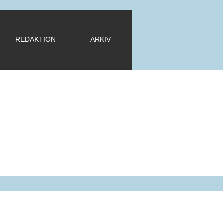
REDAKTION
ARKIV