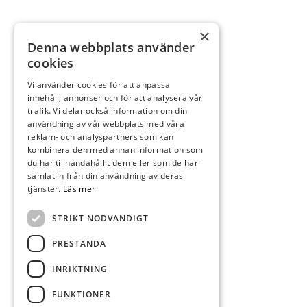
×
Denna webbplats använder
cookies
Vi använder cookies för att anpassa
innehåll, annonser och för att analysera vår
trafik. Vi delar också information om din
användning av vår webbplats med våra
reklam- och analyspartners som kan
kombinera den med annan information som
du har tillhandahållit dem eller som de har
samlat in från din användning av deras
tjänster.
Läs mer
STRIKT NÖDVÄNDIGT
PRESTANDA
INRIKTNING
FUNKTIONER