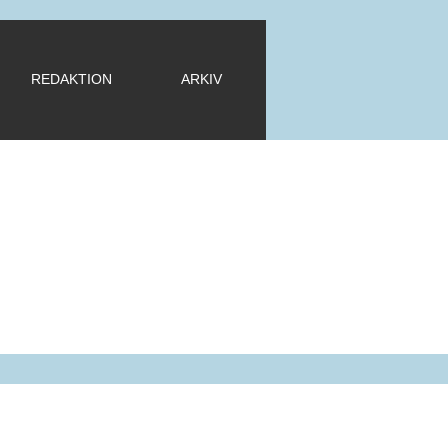
REDAKTION
ARKIV