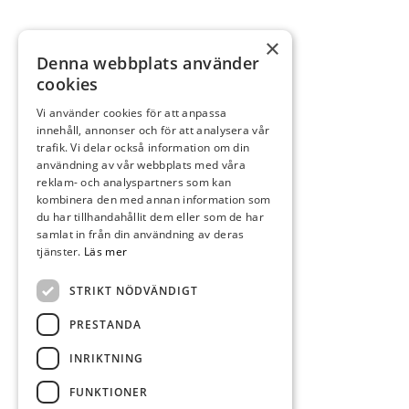
×
Denna webbplats använder
cookies
Vi använder cookies för att anpassa
innehåll, annonser och för att analysera vår
trafik. Vi delar också information om din
användning av vår webbplats med våra
reklam- och analyspartners som kan
kombinera den med annan information som
du har tillhandahållit dem eller som de har
samlat in från din användning av deras
tjänster.
Läs mer
STRIKT NÖDVÄNDIGT
PRESTANDA
INRIKTNING
FUNKTIONER