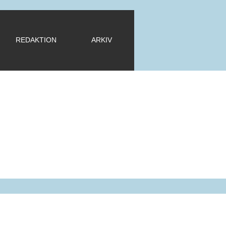
REDAKTION
ARKIV