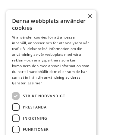
×
Denna webbplats använder
cookies
Vi använder cookies för att anpassa
innehåll, annonser och för att analysera vår
trafik. Vi delar också information om din
användning av vår webbplats med våra
reklam- och analyspartners som kan
kombinera den med annan information som
du har tillhandahållit dem eller som de har
samlat in från din användning av deras
tjänster.
Läs mer
STRIKT NÖDVÄNDIGT
PRESTANDA
INRIKTNING
FUNKTIONER