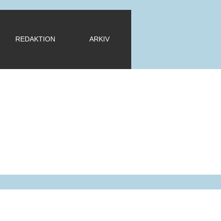
REDAKTION
ARKIV