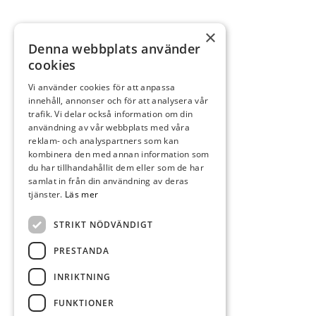
×
Denna webbplats använder
cookies
Vi använder cookies för att anpassa
innehåll, annonser och för att analysera vår
trafik. Vi delar också information om din
användning av vår webbplats med våra
reklam- och analyspartners som kan
kombinera den med annan information som
du har tillhandahållit dem eller som de har
samlat in från din användning av deras
tjänster.
Läs mer
STRIKT NÖDVÄNDIGT
PRESTANDA
INRIKTNING
FUNKTIONER