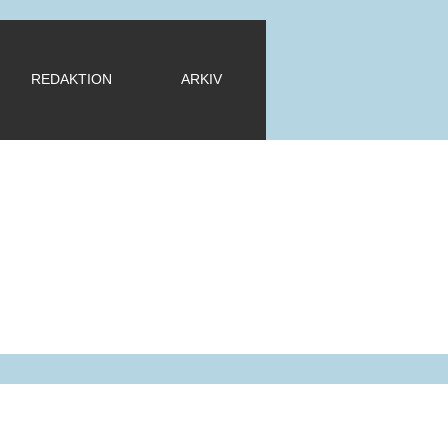
REDAKTION
ARKIV