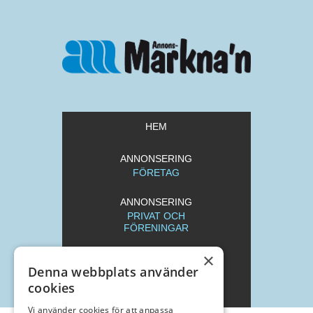
HEM
ANNONSERING
FÖRETAG
ANNONSERING
PRIVAT OCH
FÖRENINGAR
×
REDAKTION
Denna webbplats använder
cookies
ARKIV
Vi använder cookies för att anpassa