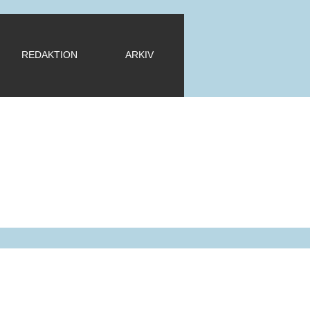
REDAKTION
ARKIV