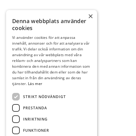
×
Denna webbplats använder
cookies
Vi använder cookies för att anpassa
innehåll, annonser och för att analysera vår
trafik. Vi delar också information om din
användning av vår webbplats med våra
reklam- och analyspartners som kan
kombinera den med annan information som
du har tillhandahållit dem eller som de har
samlat in från din användning av deras
tjänster.
Läs mer
STRIKT NÖDVÄNDIGT
PRESTANDA
INRIKTNING
FUNKTIONER