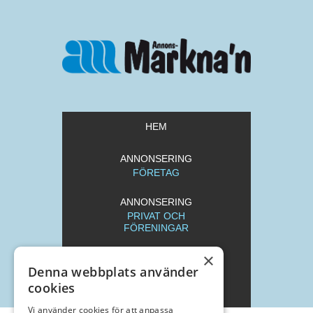
HEM
ANNONSERING
FÖRETAG
ANNONSERING
PRIVAT OCH
FÖRENINGAR
×
REDAKTION
Denna webbplats använder
cookies
ARKIV
Vi använder cookies för att anpassa