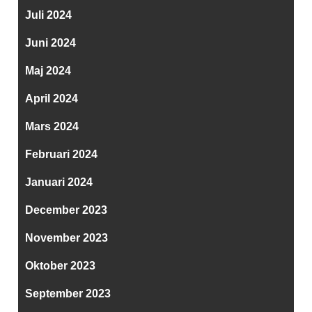
Juli 2024
Juni 2024
Maj 2024
April 2024
Mars 2024
Februari 2024
Januari 2024
December 2023
November 2023
Oktober 2023
September 2023