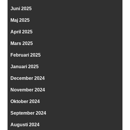
Juni 2025
Maj 2025
April 2025
Mars 2025
Februari 2025
Januari 2025
December 2024
November 2024
Oktober 2024
September 2024
Augusti 2024