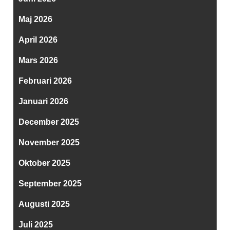
Maj 2026
April 2026
Mars 2026
Februari 2026
Januari 2026
December 2025
November 2025
Oktober 2025
September 2025
Augusti 2025
Juli 2025