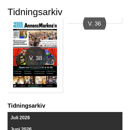
Tidningsarkiv
V. 36
V. 38
Tidningsarkiv
Juli 2026
Juni 2026