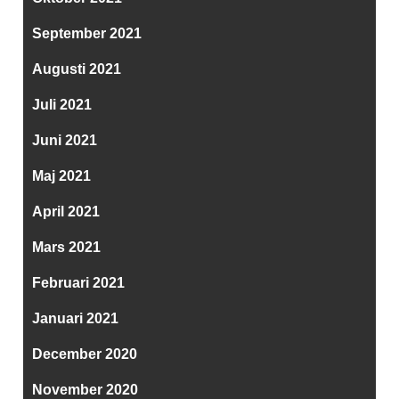
September 2021
Augusti 2021
Juli 2021
Juni 2021
Maj 2021
April 2021
Mars 2021
Februari 2021
Januari 2021
December 2020
November 2020