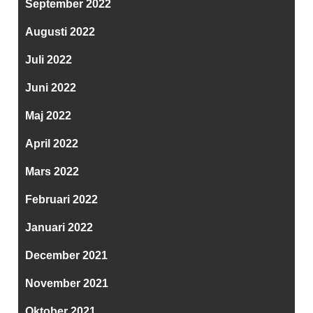
September 2022
Augusti 2022
Juli 2022
Juni 2022
Maj 2022
April 2022
Mars 2022
Februari 2022
Januari 2022
December 2021
November 2021
Oktober 2021