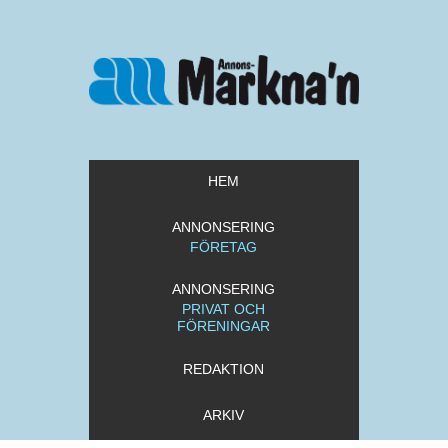
HEM
ANNONSERING
FÖRETAG
ANNONSERING
PRIVAT OCH
FÖRENINGAR
REDAKTION
ARKIV