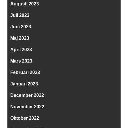
Augusti 2023
Juli 2023
Juni 2023
Maj 2023
April 2023
Mars 2023
Februari 2023
Januari 2023
December 2022
November 2022
Oktober 2022