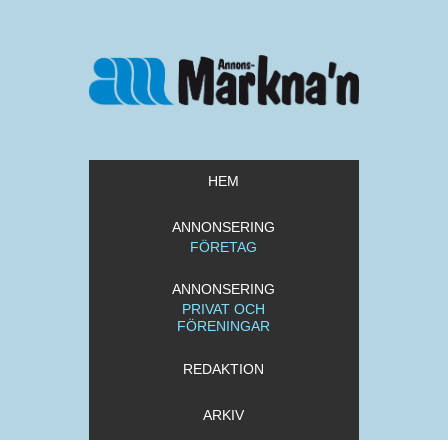
HEM
ANNONSERING
FÖRETAG
ANNONSERING
PRIVAT OCH
FÖRENINGAR
REDAKTION
ARKIV