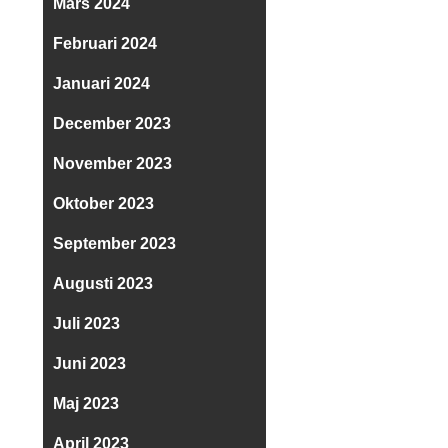
Mars 2024
Februari 2024
Januari 2024
December 2023
November 2023
Oktober 2023
September 2023
Augusti 2023
Juli 2023
Juni 2023
Maj 2023
April 2023