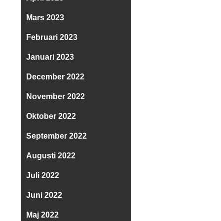
Mars 2023
Februari 2023
Januari 2023
December 2022
November 2022
Oktober 2022
September 2022
Augusti 2022
Juli 2022
Juni 2022
Maj 2022