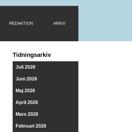
REDAKTION
ARKIV
Tidningsarkiv
Juli 2026
Juni 2026
Maj 2026
April 2026
Mars 2026
Februari 2026