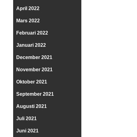
April 2022
Mars 2022
Februari 2022
Januari 2022
December 2021
November 2021
Oktober 2021
September 2021
Augusti 2021
Juli 2021
Juni 2021