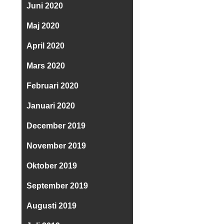
Juni 2020
Maj 2020
April 2020
Mars 2020
Februari 2020
Januari 2020
December 2019
November 2019
Oktober 2019
September 2019
Augusti 2019