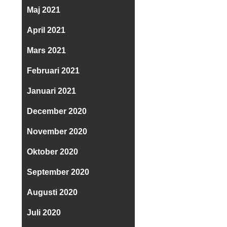
Maj 2021
April 2021
Mars 2021
Februari 2021
Januari 2021
December 2020
November 2020
Oktober 2020
September 2020
Augusti 2020
Juli 2020