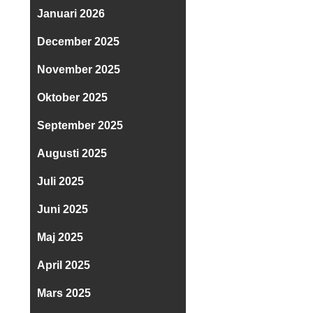
Januari 2026
December 2025
November 2025
Oktober 2025
September 2025
Augusti 2025
Juli 2025
Juni 2025
Maj 2025
April 2025
Mars 2025