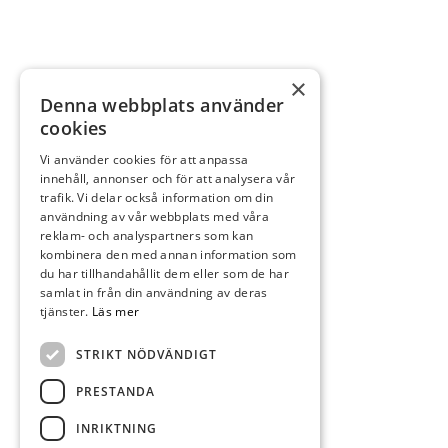
×
Denna webbplats använder
cookies
Vi använder cookies för att anpassa
innehåll, annonser och för att analysera vår
trafik. Vi delar också information om din
användning av vår webbplats med våra
reklam- och analyspartners som kan
kombinera den med annan information som
du har tillhandahållit dem eller som de har
samlat in från din användning av deras
tjänster.
Läs mer
STRIKT NÖDVÄNDIGT
PRESTANDA
INRIKTNING