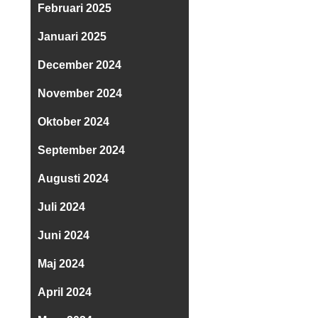
Februari 2025
Januari 2025
December 2024
November 2024
Oktober 2024
September 2024
Augusti 2024
Juli 2024
Juni 2024
Maj 2024
April 2024