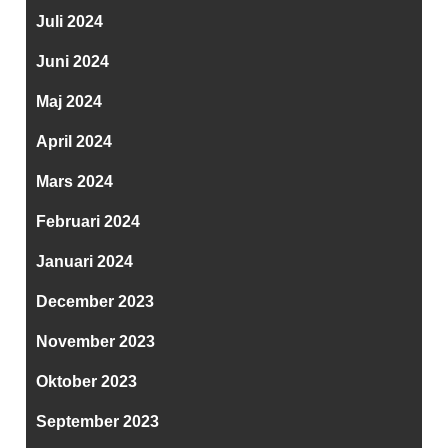
Juli 2024
Juni 2024
Maj 2024
April 2024
Mars 2024
Februari 2024
Januari 2024
December 2023
November 2023
Oktober 2023
September 2023