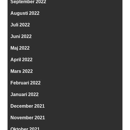
September 2022
Augusti 2022
Juli 2022
Juni 2022
Maj 2022
April 2022
Mars 2022
Februari 2022
Januari 2022
December 2021
November 2021
Oktober 2021