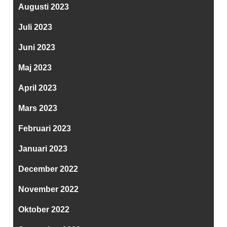
Augusti 2023
Juli 2023
Juni 2023
Maj 2023
April 2023
Mars 2023
Februari 2023
Januari 2023
December 2022
November 2022
Oktober 2022