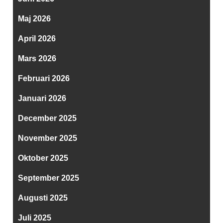
Maj 2026
April 2026
Mars 2026
Februari 2026
Januari 2026
December 2025
November 2025
Oktober 2025
September 2025
Augusti 2025
Juli 2025