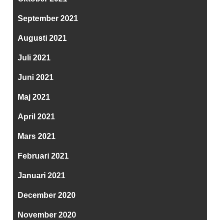
September 2021
Augusti 2021
Juli 2021
Juni 2021
Maj 2021
April 2021
Mars 2021
Februari 2021
Januari 2021
December 2020
November 2020