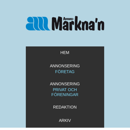
HEM
ANNONSERING
FÖRETAG
ANNONSERING
PRIVAT OCH
FÖRENINGAR
REDAKTION
ARKIV