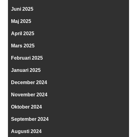
Juni 2025
Maj 2025
April 2025
Mars 2025
Februari 2025
Januari 2025
December 2024
November 2024
Oktober 2024
September 2024
Augusti 2024