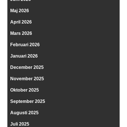
Maj 2026
April 2026
Mars 2026
Februari 2026
Januari 2026
December 2025
November 2025
Oktober 2025
September 2025
Augusti 2025
Juli 2025