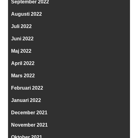
September 2022
Augusti 2022
Juli 2022
Juni 2022
Maj 2022
April 2022
Mars 2022
Februari 2022
Januari 2022
December 2021
November 2021
Oktober 2021