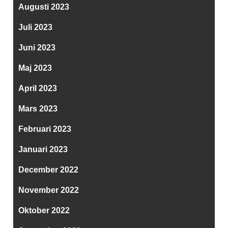
Augusti 2023
Juli 2023
Juni 2023
Maj 2023
April 2023
Mars 2023
Februari 2023
Januari 2023
December 2022
November 2022
Oktober 2022